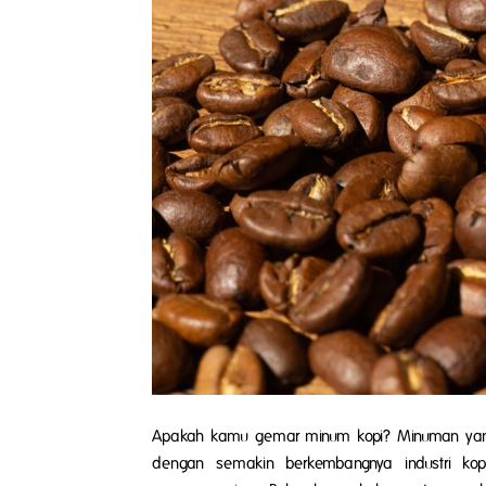
Apakah kamu gemar minum kopi? Minuman yang 
dengan semakin berkembangnya industri kop