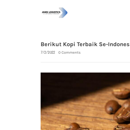
Berikut Kopi Terbaik Se-Indonesia
7/2/2022
0 Comments