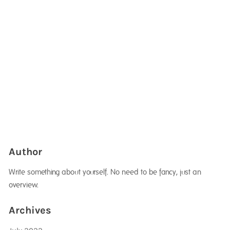
Author
Write something about yourself. No need to be fancy, just an
overview.
Archives