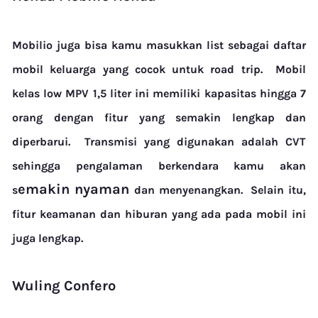
Mobilio juga bisa kamu masukkan list sebagai daftar
mobil keluarga yang cocok untuk road trip.
Mobil
kelas low MPV 1,5 liter ini memiliki kapasitas hingga 7
orang dengan fitur yang semakin lengkap dan
diperbarui.
Transmisi yang digunakan adalah CVT
sehingga pengalaman berkendara kamu akan
emakin nyaman
s
dan menyenangkan.
Selain itu,
fitur keamanan dan hiburan yang ada pada mobil ini
juga lengkap.
Wuling Confero