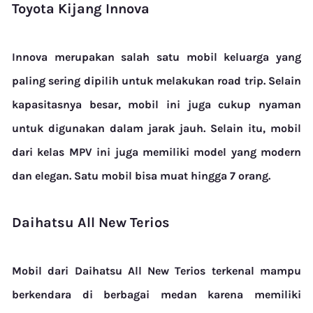
Toyota Kijang Innova
Innova merupakan salah satu mobil keluarga yang
paling sering dipilih untuk melakukan road trip. Selain
kapasitasnya besar, mobil ini juga cukup nyaman
untuk digunakan dalam jarak jauh.
Selain itu, mobil
dari kelas MPV ini juga memiliki model yang modern
dan elegan. Satu mobil bisa muat hingga 7 orang.
Daihatsu All New Terios
Mobil dari Daihatsu All New Terios terkenal mampu
berkendara di berbagai medan karena memiliki