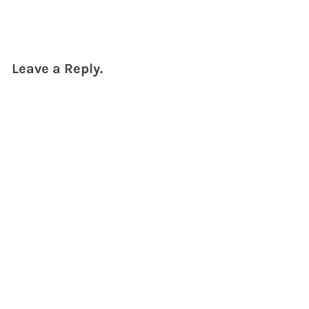
Leave a Reply.