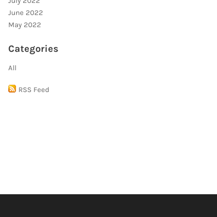
July 2022
June 2022
May 2022
Categories
All
RSS Feed