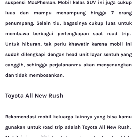
suspensi MacPherson.
Mobil kelas SUV ini juga cukup
luas dan mampu menampung hingga 7 orang
penumpang. Selain tiu, bagasinya cukup luas untuk
membawa berbagai perlengkapan saat
road trip
.
Untuk hiburan, tak perlu khawatir karena mobil ini
sudah dilengkapi dengan head unit layar sentuh yang
canggih, sehingga perjalananmu akan menyenangkan
dan tidak membosankan.
Toyota All New Rush
Rekomendasi mobil keluarga lainnya yang bisa kamu
gunakan untuk road trip adalah Toyota All New Rush.