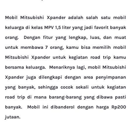
Mobil Mitsubishi Xpander adalah salah satu mobil
keluarga di kelas MPV 1,5 liter yang jadi favorit banyak
orang.
Dengan fitur yang lengkap, luas, dan muat
untuk membawa 7 orang, kamu bisa memilih mobil
Mitsubishi Xpander untuk kegiatan
road trip
kamu
bersama keluarga.
Menariknya lagi, mobil Mitsubishi
Xpander juga dilengkapi dengan area penyimpanan
yang banyak, sehingga cocok sekali untuk kegiatan
road trip di mana barang-barang yang dibawa pasti
banyak.
Mobil ini dibanderol dengan harga Rp200
jutaan.