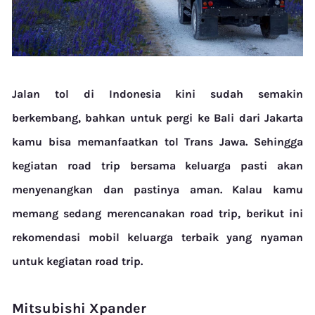
Jalan tol di Indonesia kini sudah semakin
berkembang, bahkan untuk pergi ke Bali dari Jakarta
kamu bisa memanfaatkan tol Trans Jawa. Sehingga
kegiatan
road trip
bersama keluarga pasti akan
menyenangkan dan pastinya aman.
Kalau kamu
memang sedang merencanakan
road trip
, berikut ini
rekomendasi mobil keluarga terbaik yang nyaman
untuk kegiatan
road trip
.
Mitsubishi Xpander