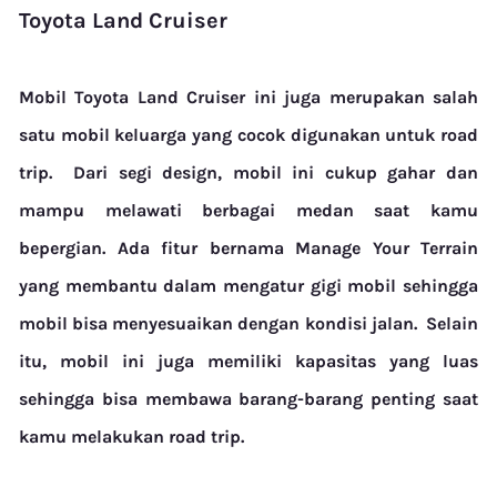
Toyota Land Cruiser
Mobil Toyota Land Cruiser ini juga merupakan salah
satu mobil keluarga yang cocok digunakan untuk road
trip.
Dari segi design, mobil ini cukup gahar dan
mampu melawati berbagai medan saat kamu
bepergian. Ada fitur bernama Manage Your Terrain
yang membantu dalam mengatur gigi mobil sehingga
mobil bisa menyesuaikan dengan kondisi jalan.
Selain
itu, mobil ini juga memiliki kapasitas yang luas
sehingga bisa membawa barang-barang penting saat
kamu melakukan road trip.