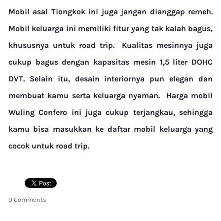
Mobil asal Tiongkok ini juga jangan dianggap remeh.
Mobil keluarga ini memiliki fitur yang tak kalah bagus,
khususnya untuk road trip.
Kualitas mesinnya juga
cukup bagus dengan kapasitas mesin 1,5 liter DOHC
DVT. Selain itu, desain interiornya pun elegan dan
membuat kamu serta keluarga nyaman.
Harga mobil
Wuling Confero ini juga cukup terjangkau, sehingga
kamu bisa masukkan ke daftar mobil keluarga yang
cocok untuk road trip.
0 Comments