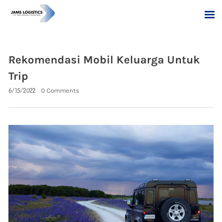
Rekomendasi Mobil Keluarga Untuk
Trip
6/15/2022
0 Comments